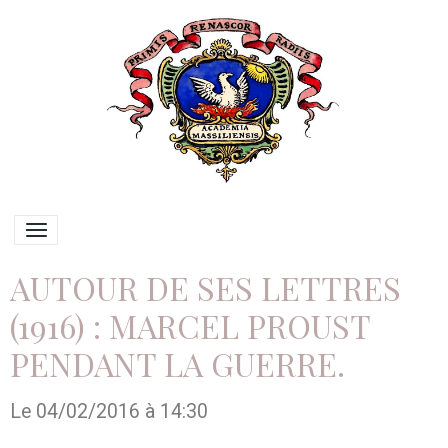
AUTOUR DE SES LETTRES
(1916) : MARCEL PROUST
PENDANT LA GUERRE.
Le 04/02/2016
à 14:30