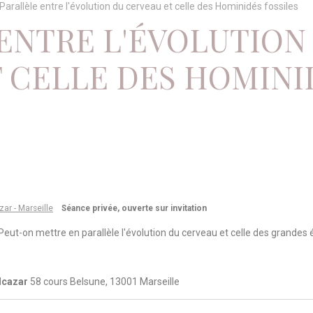
Parallèle entre l'évolution du cerveau et celle des Hominidés fossiles
ENTRE L'ÉVOLUTION
 CELLE DES HOMINI
zar - Marseille
Séance privée, ouverte sur invitation
 Peut-on mettre en parallèle l'évolution du cerveau et celle des grandes é
Alcazar
58 cours Belsune, 13001 Marseille