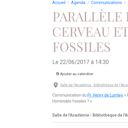
Accueil
Agenda
Communications
PARALLÈLE 
CERVEAU ET
FOSSILES
Le 22/06/2017
à 14:30
Ajouter au calendrier
Salle de l'Académie - Bibliothèque de l'Alca
Communication du
Pr. Henry de Lumley
, «
Hominidés fossiles ? »
Salle de l'Académie - Bibliothèque de l'