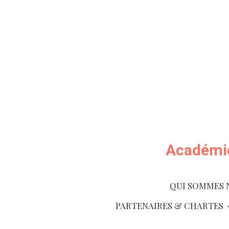
Académie
QUI SOMMES 
PARTENAIRES & CHARTES