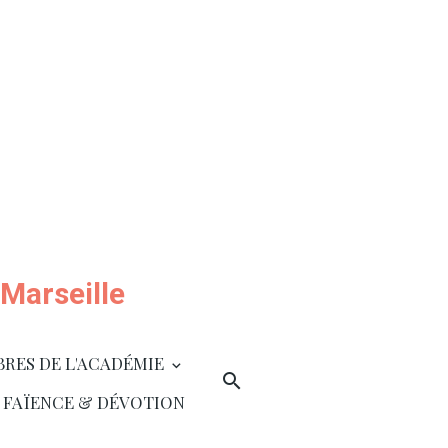
Marseille
BRES DE L'ACADÉMIE
 FAÏENCE & DÉVOTION