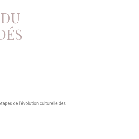
 DU
DÉS
tapes de l'évolution culturelle des