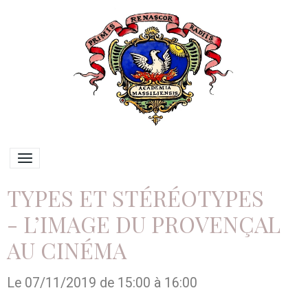
TYPES ET STÉRÉOTYPES
- L’IMAGE DU PROVENÇAL
AU CINÉMA
Le 07/11/2019
de 15:00
à 16:00