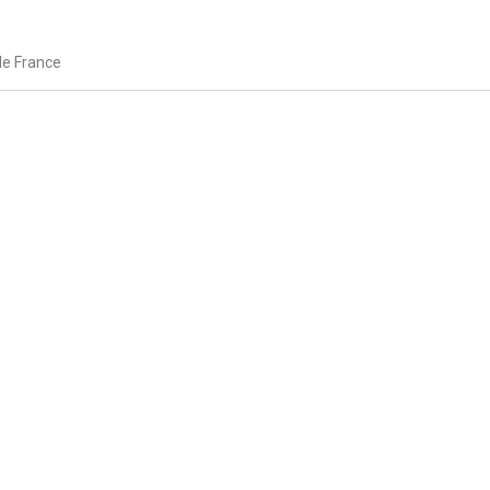
le France