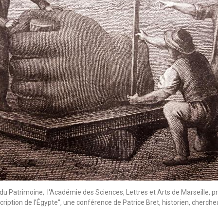
 Patrimoine, l'Académie des Sciences, Lettres et Arts de Marseille, p
cription de l’Égypte", une conférence de Patrice Bret, historien, cherc