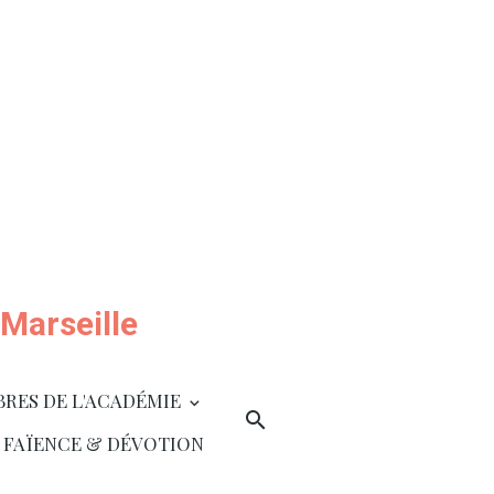
Marseille
BRES DE L'ACADÉMIE
 FAÏENCE & DÉVOTION