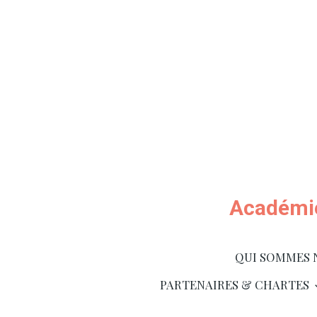
Académie
QUI SOMMES 
PARTENAIRES & CHARTES