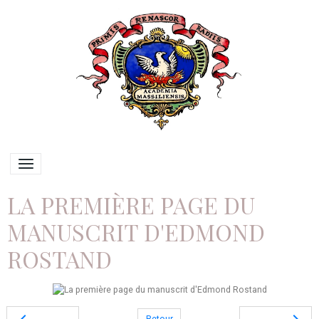
LA PREMIÈRE PAGE DU
MANUSCRIT D'EDMOND
ROSTAND