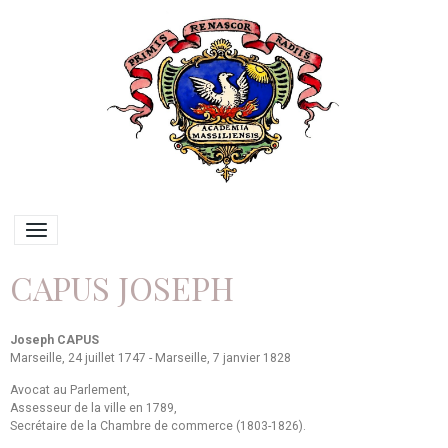
CAPUS JOSEPH
Joseph CAPUS
Marseille, 24 juillet 1747 - Marseille, 7 janvier 1828
Avocat au Parlement,
Assesseur de la ville en 1789,
Secrétaire de la Chambre de commerce (1803-1826).