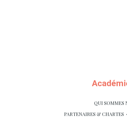
Académie
QUI SOMMES 
PARTENAIRES & CHARTES