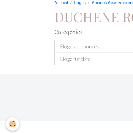
Accueil
Pages
Anciens Académicien
DUCHENE R
Catégories
Eloges prononcés
Eloge funèbre