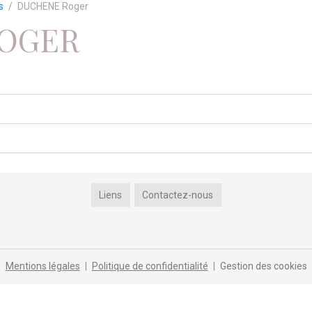
s
DUCHENE Roger
OGER
Liens
Contactez-nous
Mentions légales
Politique de confidentialité
Gestion des cookies