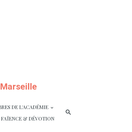
Marseille
BRES DE L'ACADÉMIE
 FAÏENCE & DÉVOTION