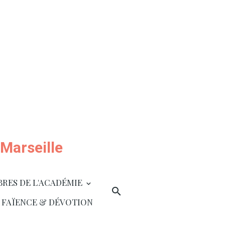
Marseille
BRES DE L'ACADÉMIE
 FAÏENCE & DÉVOTION