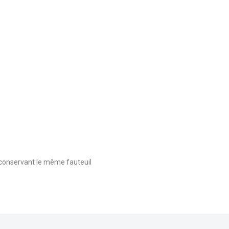
 conservant le même fauteuil