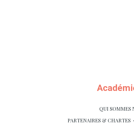
Académie
QUI SOMMES 
PARTENAIRES & CHARTES